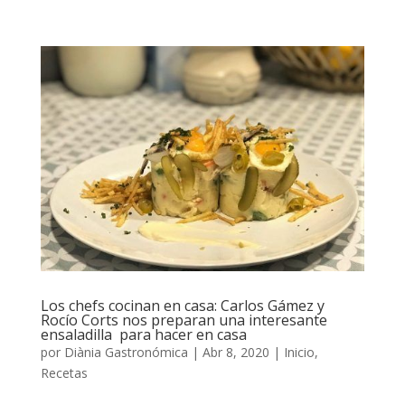
Los chefs cocinan en casa: Carlos Gámez y
Rocío Corts nos preparan una interesante
ensaladilla para hacer en casa
por
Diània Gastronómica
|
Abr 8, 2020
|
Inicio
,
Recetas