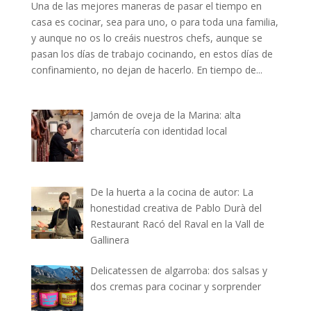
Una de las mejores maneras de pasar el tiempo en
casa es cocinar, sea para uno, o para toda una familia,
y aunque no os lo creáis nuestros chefs, aunque se
pasan los días de trabajo cocinando, en estos días de
confinamiento, no dejan de hacerlo. En tiempo de...
Jamón de oveja de la Marina: alta
charcutería con identidad local
De la huerta a la cocina de autor: La
honestidad creativa de Pablo Durà del
Restaurant Racó del Raval en la Vall de
Gallinera
Delicatessen de algarroba: dos salsas y
dos cremas para cocinar y sorprender