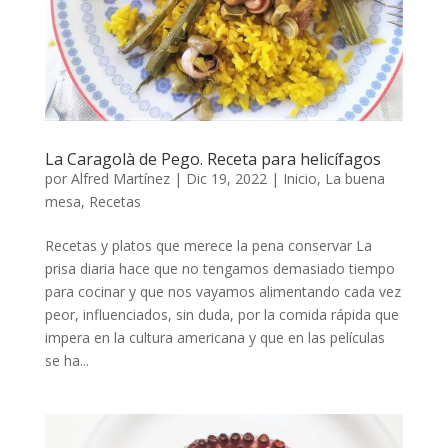
La Caragolà de Pego. Receta para helicífagos
por
Alfred Martínez
|
Dic 19, 2022
|
Inicio
,
La buena
mesa
,
Recetas
Recetas y platos que merece la pena conservar La
prisa diaria hace que no tengamos demasiado tiempo
para cocinar y que nos vayamos alimentando cada vez
peor, influenciados, sin duda, por la comida rápida que
impera en la cultura americana y que en las películas
se ha...