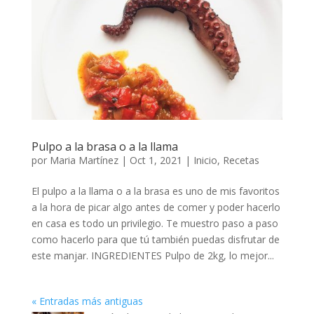
Pulpo a la brasa o a la llama
por
Maria Martínez
|
Oct 1, 2021
|
Inicio
,
Recetas
El pulpo a la llama o a la brasa es uno de mis favoritos
a la hora de picar algo antes de comer y poder hacerlo
en casa es todo un privilegio. Te muestro paso a paso
como hacerlo para que tú también puedas disfrutar de
este manjar. INGREDIENTES Pulpo de 2kg, lo mejor...
« Entradas más antiguas