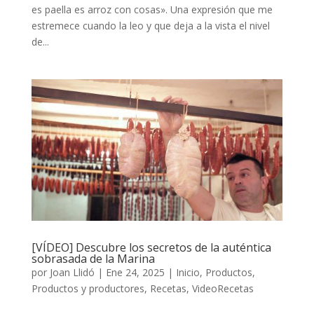
es paella es arroz con cosas». Una expresión que me
estremece cuando la leo y que deja a la vista el nivel
de...
[VÍDEO] Descubre los secretos de la auténtica
sobrasada de la Marina
por
Joan Llidó
|
Ene 24, 2025
|
Inicio
,
Productos
,
Productos y productores
,
Recetas
,
VideoRecetas