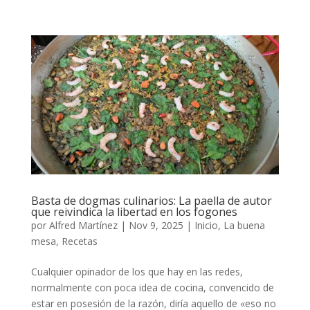
Basta de dogmas culinarios: La paella de autor
que reivindica la libertad en los fogones
por
Alfred Martínez
|
Nov 9, 2025
|
Inicio
,
La buena
mesa
,
Recetas
Cualquier opinador de los que hay en las redes,
normalmente con poca idea de cocina, convencido de
estar en posesión de la razón, diría aquello de «eso no