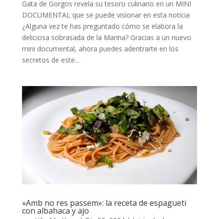
Gata de Gorgos revela su tesoro culinario en un MINI
DOCUMENTAL que se puede visionar en esta noticia
¿Alguna vez te has preguntado cómo se elabora la
deliciosa sobrasada de la Marina? Gracias a un nuevo
mini documental, ahora puedes adentrarte en los
secretos de este...
«Amb no res passem»: la receta de espagueti
con albahaca y ajo