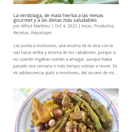
La verdolaga, de mala hierba a las mesas
gourmet y a las dietas más saludables
por
Alfred Martínez
|
Oct 4, 2023
|
Inicio
,
Productos
,
Recetas
,
Reportajes
Las ponía a montones, una encima de la otra con la
raíz hacia arriba y encima de los caballones, porque si
no cuando regabas volvían a arraigar, aunque había
pasado una semana o más tiempo volvían a revivir. En
mi adolescencia quité a montones, del secano de mi...