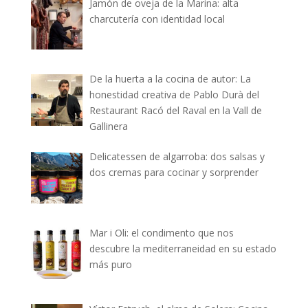
Jamón de oveja de la Marina: alta
charcutería con identidad local
De la huerta a la cocina de autor: La
honestidad creativa de Pablo Durà del
Restaurant Racó del Raval en la Vall de
Gallinera
Delicatessen de algarroba: dos salsas y
dos cremas para cocinar y sorprender
Mar i Oli: el condimento que nos
descubre la mediterraneidad en su estado
más puro