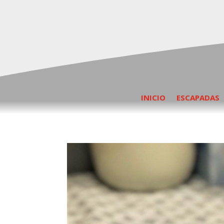
INICIO
ESCAPADAS