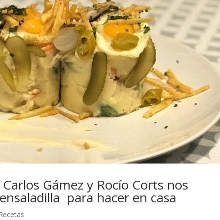
: Carlos Gámez y Rocío Corts nos
ensaladilla para hacer en casa
Recetas