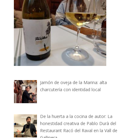
Jamón de oveja de la Marina: alta
charcutería con identidad local
De la huerta a la cocina de autor: La
honestidad creativa de Pablo Durà del
Restaurant Racó del Raval en la Vall de
Gallinera