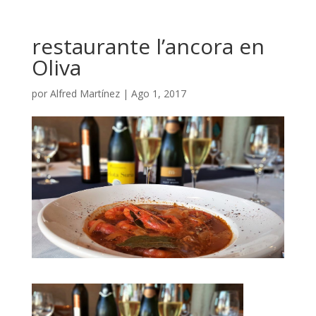
restaurante l’ancora en
Oliva
por
Alfred Martínez
|
Ago 1, 2017