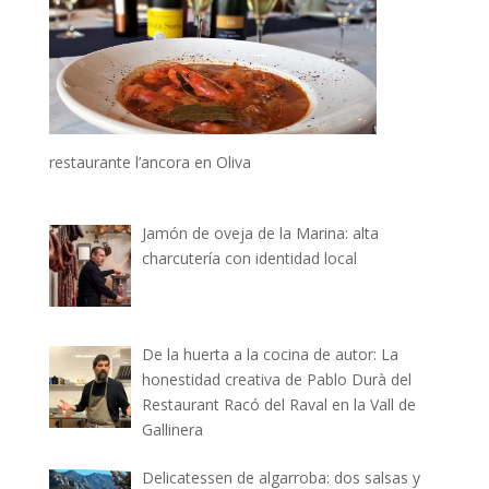
restaurante l’ancora en Oliva
Jamón de oveja de la Marina: alta
charcutería con identidad local
De la huerta a la cocina de autor: La
honestidad creativa de Pablo Durà del
Restaurant Racó del Raval en la Vall de
Gallinera
Delicatessen de algarroba: dos salsas y