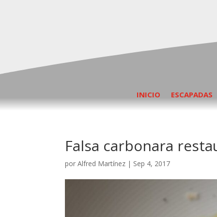
INICIO
ESCAPADAS
Falsa carbonara resta
por
Alfred Martínez
|
Sep 4, 2017