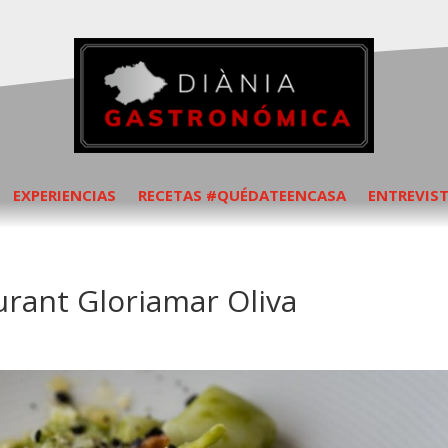
EXPERIENCIAS
RECETAS #QUÉDATEENCASA
ENTREVIS
urant Gloriamar Oliva