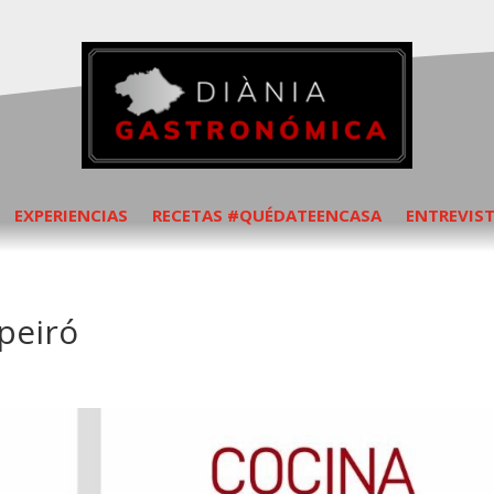
EXPERIENCIAS
RECETAS #QUÉDATEENCASA
ENTREVIS
peiró