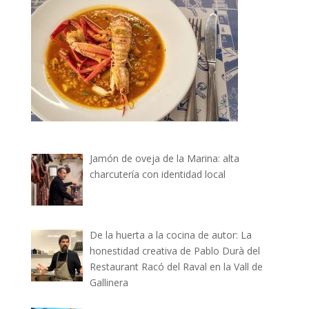
Jamón de oveja de la Marina: alta
charcutería con identidad local
De la huerta a la cocina de autor: La
honestidad creativa de Pablo Durà del
Restaurant Racó del Raval en la Vall de
Gallinera