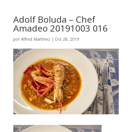
Adolf Boluda – Chef
Amadeo 20191003 016
por
Alfred Martínez
|
Oct 28, 2019