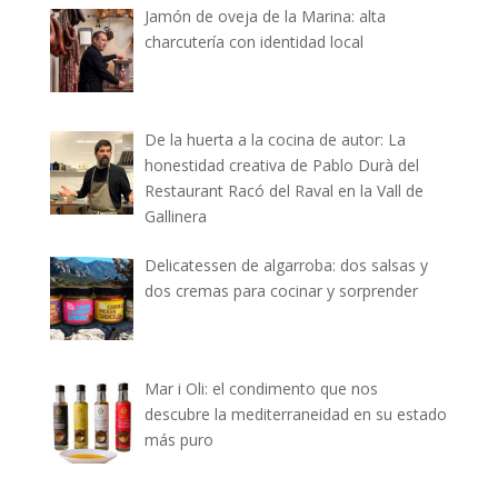
Jamón de oveja de la Marina: alta
charcutería con identidad local
De la huerta a la cocina de autor: La
honestidad creativa de Pablo Durà del
Restaurant Racó del Raval en la Vall de
Gallinera
Delicatessen de algarroba: dos salsas y
dos cremas para cocinar y sorprender
Mar i Oli: el condimento que nos
descubre la mediterraneidad en su estado
más puro