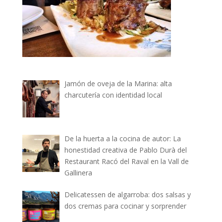
Jamón de oveja de la Marina: alta
charcutería con identidad local
De la huerta a la cocina de autor: La
honestidad creativa de Pablo Durà del
Restaurant Racó del Raval en la Vall de
Gallinera
Delicatessen de algarroba: dos salsas y
dos cremas para cocinar y sorprender