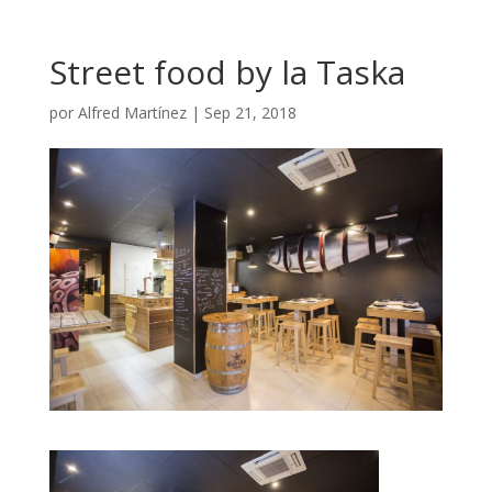
Street food by la Taska
por
Alfred Martínez
|
Sep 21, 2018