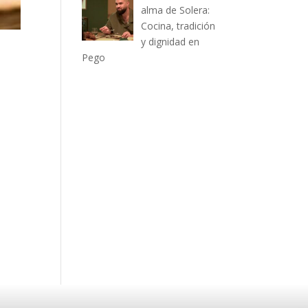
alma de Solera:
Cocina, tradición
y dignidad en
Pego