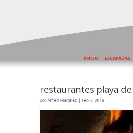
INICIO
ESCAPADAS
restaurantes playa de
por
Alfred Martínez
|
Feb 7, 2018