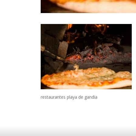
restaurantes playa de gandia