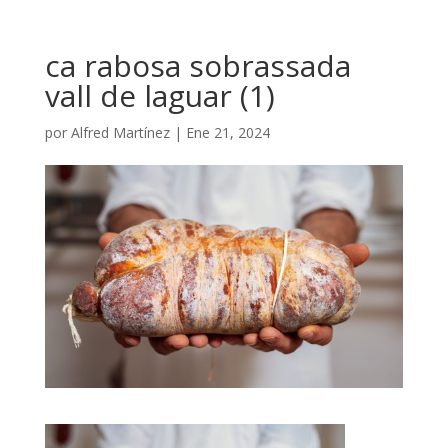
ca rabosa sobrassada
vall de laguar (1)
por
Alfred Martínez
|
Ene 21, 2024