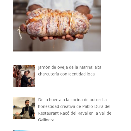
Jamón de oveja de la Marina: alta
charcutería con identidad local
De la huerta a la cocina de autor: La
honestidad creativa de Pablo Durà del
Restaurant Racó del Raval en la Vall de
Gallinera