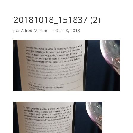
20181018_151837 (2)
por
Alfred Martínez
|
Oct 23, 2018