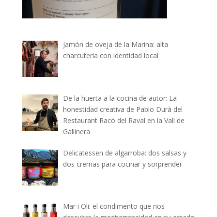
Jamón de oveja de la Marina: alta
charcutería con identidad local
De la huerta a la cocina de autor: La
honestidad creativa de Pablo Durà del
Restaurant Racó del Raval en la Vall de
Gallinera
Delicatessen de algarroba: dos salsas y
dos cremas para cocinar y sorprender
Mar i Oli: el condimento que nos