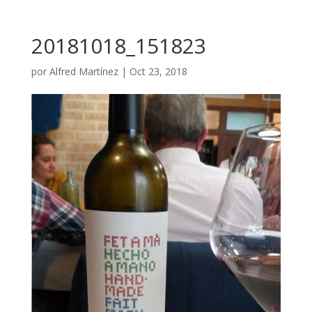
20181018_151823
por
Alfred Martínez
|
Oct 23, 2018