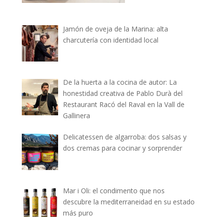
Jamón de oveja de la Marina: alta
charcutería con identidad local
De la huerta a la cocina de autor: La
honestidad creativa de Pablo Durà del
Restaurant Racó del Raval en la Vall de
Gallinera
Delicatessen de algarroba: dos salsas y
dos cremas para cocinar y sorprender
Mar i Oli: el condimento que nos
descubre la mediterraneidad en su estado
más puro