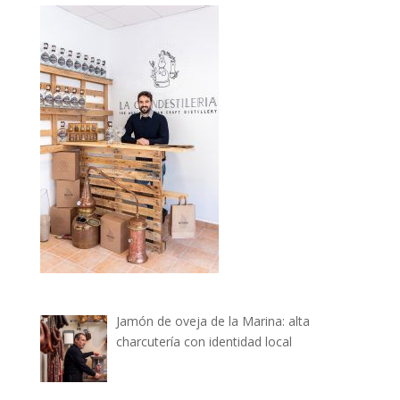
Jamón de oveja de la Marina: alta
charcutería con identidad local