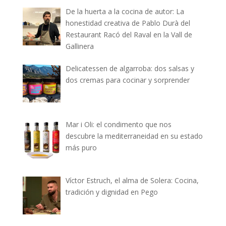
De la huerta a la cocina de autor: La
honestidad creativa de Pablo Durà del
Restaurant Racó del Raval en la Vall de
Gallinera
Delicatessen de algarroba: dos salsas y
dos cremas para cocinar y sorprender
Mar i Oli: el condimento que nos
descubre la mediterraneidad en su estado
más puro
Víctor Estruch, el alma de Solera: Cocina,
tradición y dignidad en Pego