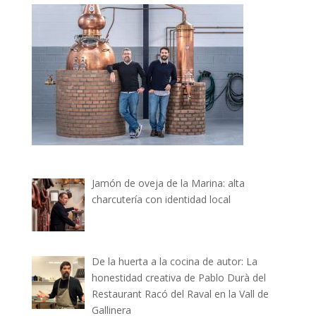
Jamón de oveja de la Marina: alta
charcutería con identidad local
De la huerta a la cocina de autor: La
honestidad creativa de Pablo Durà del
Restaurant Racó del Raval en la Vall de
Gallinera