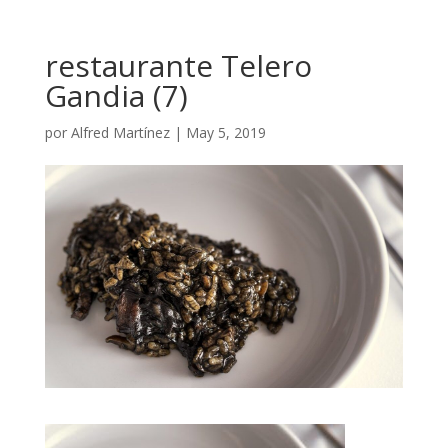
restaurante Telero
Gandia (7)
por
Alfred Martínez
|
May 5, 2019