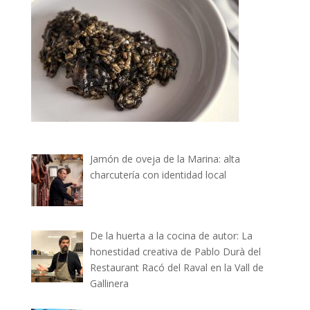
Jamón de oveja de la Marina: alta
charcutería con identidad local
De la huerta a la cocina de autor: La
honestidad creativa de Pablo Durà del
Restaurant Racó del Raval en la Vall de
Gallinera