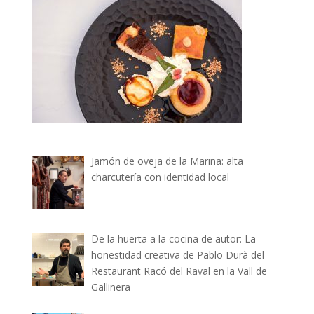
Jamón de oveja de la Marina: alta
charcutería con identidad local
De la huerta a la cocina de autor: La
honestidad creativa de Pablo Durà del
Restaurant Racó del Raval en la Vall de
Gallinera