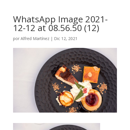
WhatsApp Image 2021-
12-12 at 08.56.50 (12)
por
Alfred Martínez
|
Dic 12, 2021