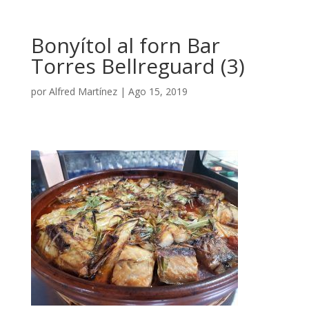
Bonyítol al forn Bar
Torres Bellreguard (3)
por
Alfred Martínez
|
Ago 15, 2019