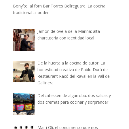
Bonyítol al forn Bar Torres Bellreguard. La cocina
tradicional al poder.
Jamón de oveja de la Marina: alta
charcutería con identidad local
De la huerta a la cocina de autor: La
honestidad creativa de Pablo Durà del
Restaurant Racó del Raval en la Vall de
Gallinera
Delicatessen de algarroba: dos salsas y
dos cremas para cocinar y sorprender
Mar i Oli: el condimento que nos