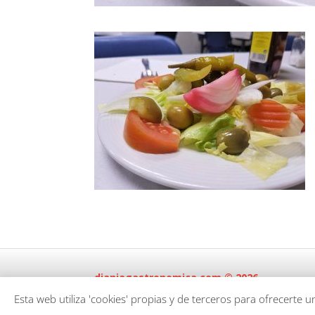
dianiagastronomica.com © 2026
Esta web utiliza 'cookies' propias y de terceros para ofrecerte 