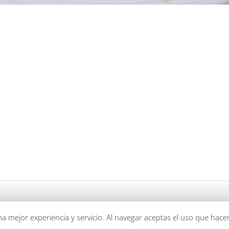
una mejor experiencia y servicio. Al navegar aceptas el uso que hac