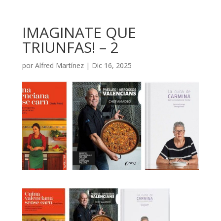
IMAGINATE QUE
TRIUNFAS! – 2
por
Alfred Martínez
|
Dic 16, 2025