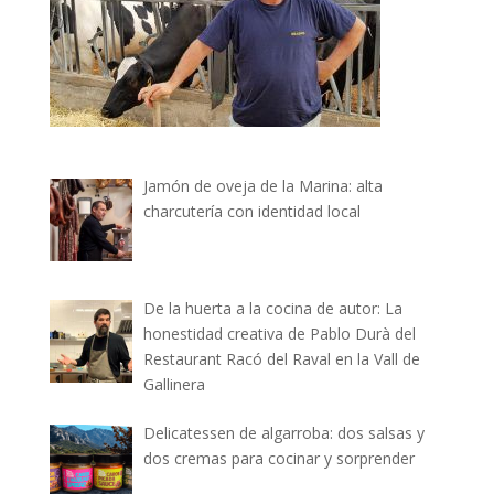
Jamón de oveja de la Marina: alta
charcutería con identidad local
De la huerta a la cocina de autor: La
honestidad creativa de Pablo Durà del
Restaurant Racó del Raval en la Vall de
Gallinera
Delicatessen de algarroba: dos salsas y
dos cremas para cocinar y sorprender