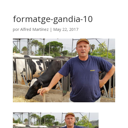
formatge-gandia-10
por
Alfred Martínez
|
May 22, 2017