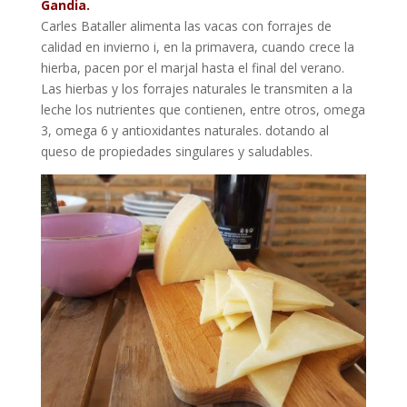
Gandia.
Carles Bataller alimenta las vacas con forrajes de
calidad en invierno i, en la primavera, cuando crece la
hierba, pacen por el marjal hasta el final del verano.
Las hierbas y los forrajes naturales le transmiten a la
leche los nutrientes que contienen, entre otros, omega
3, omega 6 y antioxidantes naturales. dotando al
queso de propiedades singulares y saludables.