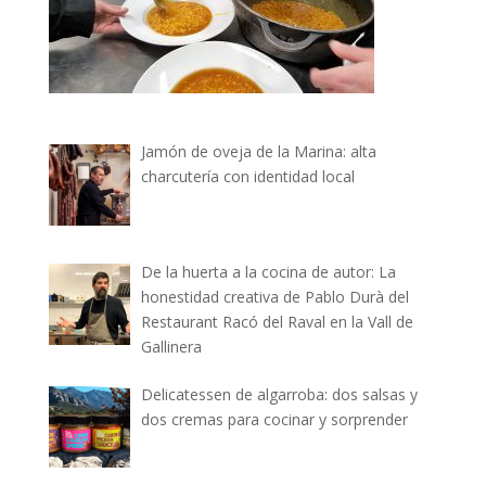
Jamón de oveja de la Marina: alta
charcutería con identidad local
De la huerta a la cocina de autor: La
honestidad creativa de Pablo Durà del
Restaurant Racó del Raval en la Vall de
Gallinera
Delicatessen de algarroba: dos salsas y
dos cremas para cocinar y sorprender