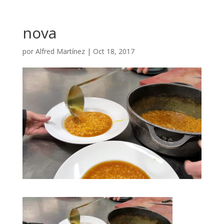
nova
por
Alfred Martínez
|
Oct 18, 2017