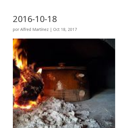
2016-10-18
por
Alfred Martínez
|
Oct 18, 2017