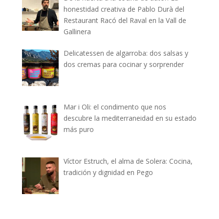
honestidad creativa de Pablo Durà del
Restaurant Racó del Raval en la Vall de
Gallinera
Delicatessen de algarroba: dos salsas y
dos cremas para cocinar y sorprender
Mar i Oli: el condimento que nos
descubre la mediterraneidad en su estado
más puro
Víctor Estruch, el alma de Solera: Cocina,
tradición y dignidad en Pego