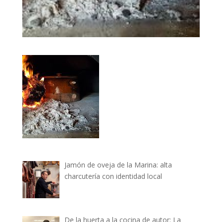
Jamón de oveja de la Marina: alta
charcutería con identidad local
De la huerta a la cocina de autor: La