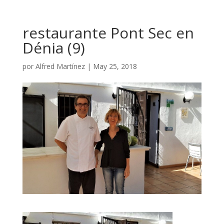
restaurante Pont Sec en
Dénia (9)
por
Alfred Martínez
|
May 25, 2018