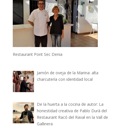
Restaurant Pont Sec Denia
Jamón de oveja de la Marina: alta
charcutería con identidad local
De la huerta a la cocina de autor: La
honestidad creativa de Pablo Durà del
Restaurant Racó del Raval en la Vall de
Gallinera