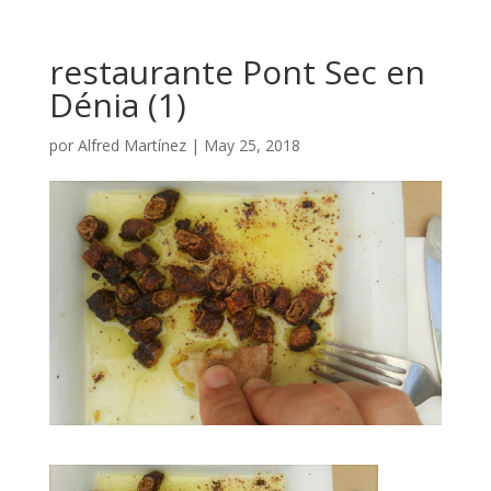
restaurante Pont Sec en
Dénia (1)
por
Alfred Martínez
|
May 25, 2018