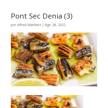
Pont Sec Denia (3)
por
Alfred Martínez
|
Ago 28, 2022