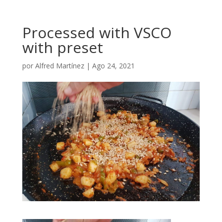
Processed with VSCO
with preset
por
Alfred Martínez
|
Ago 24, 2021