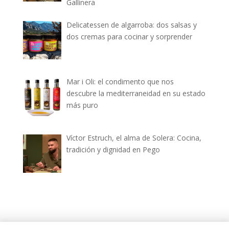
Gallinera
Delicatessen de algarroba: dos salsas y
dos cremas para cocinar y sorprender
Mar i Oli: el condimento que nos
descubre la mediterraneidad en su estado
más puro
Víctor Estruch, el alma de Solera: Cocina,
tradición y dignidad en Pego