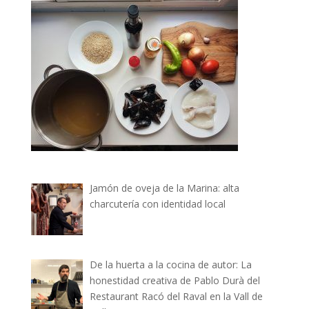
Jamón de oveja de la Marina: alta
charcutería con identidad local
De la huerta a la cocina de autor: La
honestidad creativa de Pablo Durà del
Restaurant Racó del Raval en la Vall de