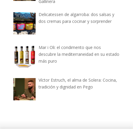
Gallinera
Delicatessen de algarroba: dos salsas y
dos cremas para cocinar y sorprender
Mar i Oli: el condimento que nos
descubre la mediterraneidad en su estado
más puro
Víctor Estruch, el alma de Solera: Cocina,
tradición y dignidad en Pego