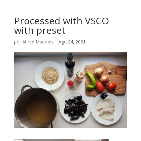
Processed with VSCO
with preset
por
Alfred Martínez
|
Ago 24, 2021