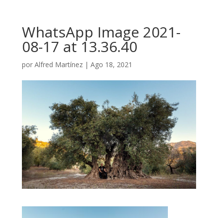
WhatsApp Image 2021-
08-17 at 13.36.40
por
Alfred Martínez
|
Ago 18, 2021