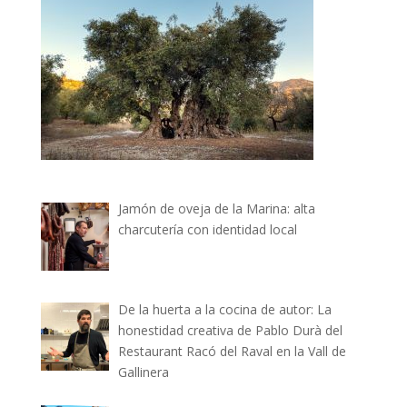
Jamón de oveja de la Marina: alta
charcutería con identidad local
De la huerta a la cocina de autor: La
honestidad creativa de Pablo Durà del
Restaurant Racó del Raval en la Vall de
Gallinera