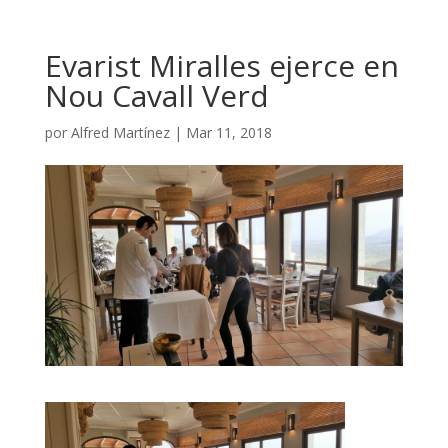
Evarist Miralles ejerce en
Nou Cavall Verd
por
Alfred Martínez
|
Mar 11, 2018