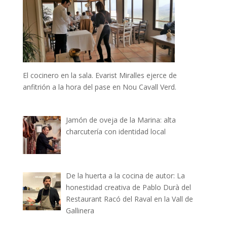
El cocinero en la sala. Evarist Miralles ejerce de
anfitrión a la hora del pase en Nou Cavall Verd.
Jamón de oveja de la Marina: alta
charcutería con identidad local
De la huerta a la cocina de autor: La
honestidad creativa de Pablo Durà del
Restaurant Racó del Raval en la Vall de
Gallinera