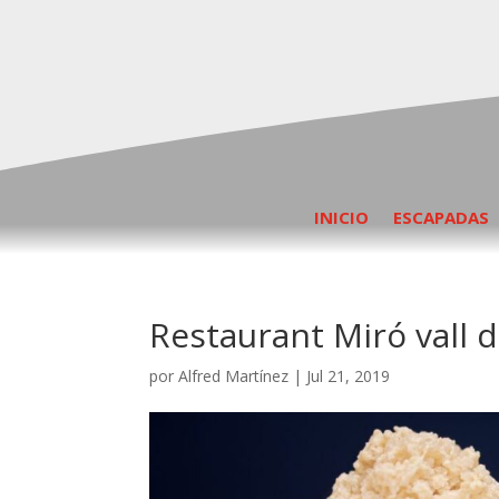
INICIO
ESCAPADAS
Restaurant Miró vall d
por
Alfred Martínez
|
Jul 21, 2019