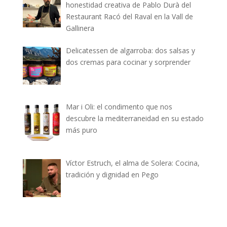
honestidad creativa de Pablo Durà del
Restaurant Racó del Raval en la Vall de
Gallinera
Delicatessen de algarroba: dos salsas y
dos cremas para cocinar y sorprender
Mar i Oli: el condimento que nos
descubre la mediterraneidad en su estado
más puro
Víctor Estruch, el alma de Solera: Cocina,
tradición y dignidad en Pego