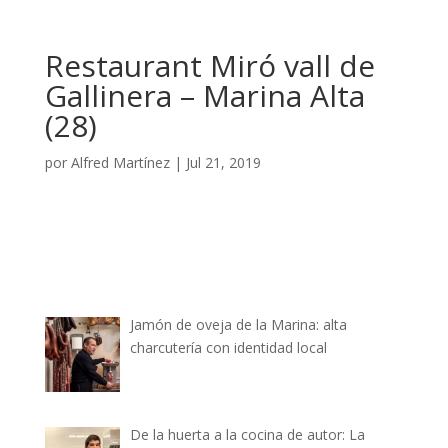
Restaurant Miró vall de
Gallinera – Marina Alta
(28)
por
Alfred Martínez
|
Jul 21, 2019
Jamón de oveja de la Marina: alta
charcutería con identidad local
De la huerta a la cocina de autor: La