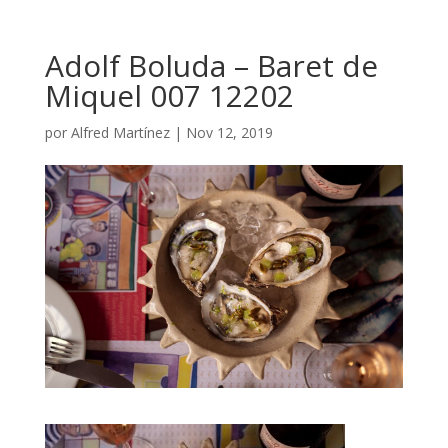
Adolf Boluda – Baret de
Miquel 007 12202
por
Alfred Martínez
|
Nov 12, 2019