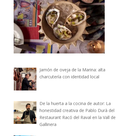
Jamón de oveja de la Marina: alta
charcutería con identidad local
De la huerta a la cocina de autor: La
honestidad creativa de Pablo Durà del
Restaurant Racó del Raval en la Vall de
Gallinera