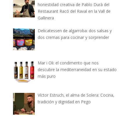
honestidad creativa de Pablo Durà del
Restaurant Racó del Raval en la Vall de
Gallinera
Delicatessen de algarroba: dos salsas y
dos cremas para cocinar y sorprender
Mar i Oli: el condimento que nos
descubre la mediterraneidad en su estado
más puro
Víctor Estruch, el alma de Solera: Cocina,
tradición y dignidad en Pego