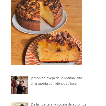
Jamón de oveja de la Marina: alta
charcutería con identidad local
De la huerta a la cocina de autor: La