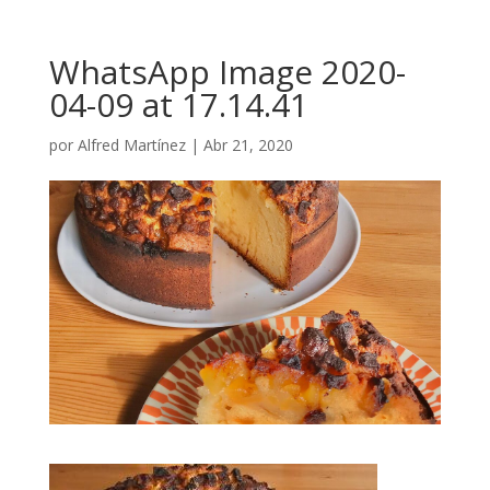
WhatsApp Image 2020-
04-09 at 17.14.41
por
Alfred Martínez
|
Abr 21, 2020