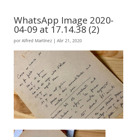
WhatsApp Image 2020-
04-09 at 17.14.38 (2)
por
Alfred Martínez
|
Abr 21, 2020