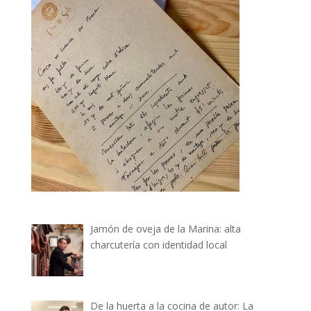
Jamón de oveja de la Marina: alta
charcutería con identidad local
De la huerta a la cocina de autor: La