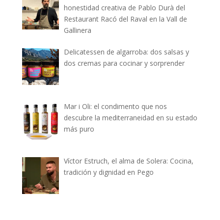
honestidad creativa de Pablo Durà del
Restaurant Racó del Raval en la Vall de
Gallinera
Delicatessen de algarroba: dos salsas y
dos cremas para cocinar y sorprender
Mar i Oli: el condimento que nos
descubre la mediterraneidad en su estado
más puro
Víctor Estruch, el alma de Solera: Cocina,
tradición y dignidad en Pego