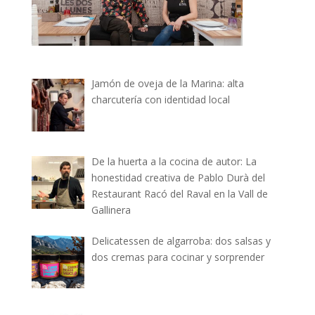
Jamón de oveja de la Marina: alta
charcutería con identidad local
De la huerta a la cocina de autor: La
honestidad creativa de Pablo Durà del
Restaurant Racó del Raval en la Vall de
Gallinera
Delicatessen de algarroba: dos salsas y
dos cremas para cocinar y sorprender