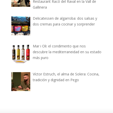
Restaurant Racó del Raval en la Vall de
Gallinera
Delicatessen de algarroba: dos salsas y
dos cremas para cocinar y sorprender
Mar i Oli: el condimento que nos
descubre la mediterraneidad en su estado
más puro
Víctor Estruch, el alma de Solera: Cocina,
tradición y dignidad en Pego