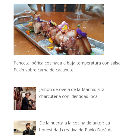
Panceta ibérica cocinada a baja temperatura con salsa
Pekín sobre cama de cacahute.
Jamón de oveja de la Marina: alta
charcutería con identidad local
De la huerta a la cocina de autor: La
honestidad creativa de Pablo Durà del