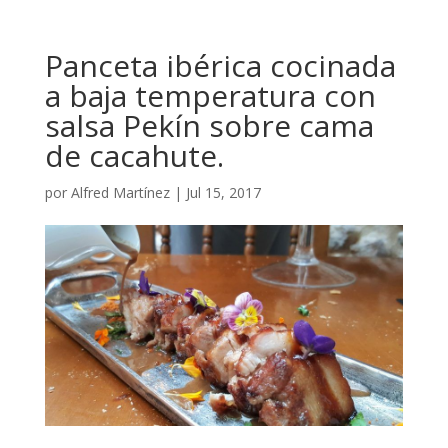
Panceta ibérica cocinada
a baja temperatura con
salsa Pekín sobre cama
de cacahute.
por
Alfred Martínez
|
Jul 15, 2017