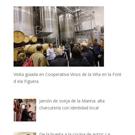
Visita guiada en Cooperativa Vinos de la Viña en la Font
d ela Figuera
Jamón de oveja de la Marina: alta
charcutería con identidad local
De la huerta a la cocina de autor: La