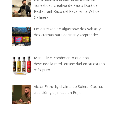
honestidad creativa de Pablo Durà del
Restaurant Racó del Raval en la Vall de
Gallinera
Delicatessen de algarroba: dos salsas y
dos cremas para cocinar y sorprender
Mar i Oli: el condimento que nos
descubre la mediterraneidad en su estado
más puro
Víctor Estruch, el alma de Solera: Cocina,
tradición y dignidad en Pego