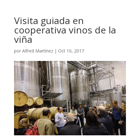
Visita guiada en
cooperativa vinos de la
viña
por
Alfred Martínez
|
Oct 10, 2017