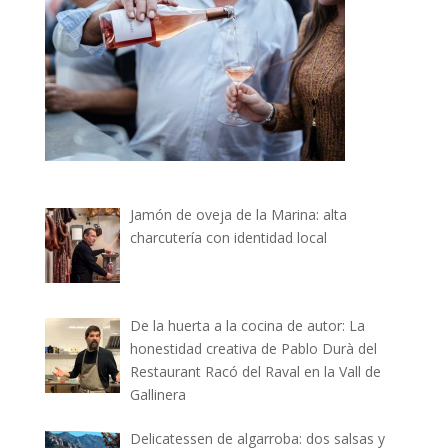
Jamón de oveja de la Marina: alta
charcutería con identidad local
De la huerta a la cocina de autor: La
honestidad creativa de Pablo Durà del
Restaurant Racó del Raval en la Vall de
Gallinera
Delicatessen de algarroba: dos salsas y