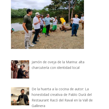
Jamón de oveja de la Marina: alta
charcutería con identidad local
De la huerta a la cocina de autor: La
honestidad creativa de Pablo Durà del
Restaurant Racó del Raval en la Vall de
Gallinera