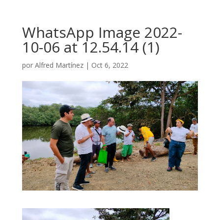
WhatsApp Image 2022-
10-06 at 12.54.14 (1)
por
Alfred Martínez
|
Oct 6, 2022