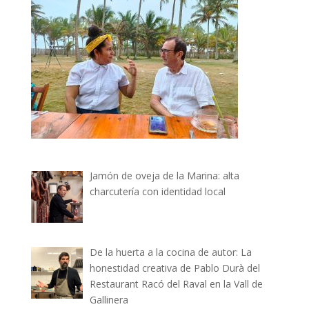
Jamón de oveja de la Marina: alta
charcutería con identidad local
De la huerta a la cocina de autor: La
honestidad creativa de Pablo Durà del
Restaurant Racó del Raval en la Vall de
Gallinera