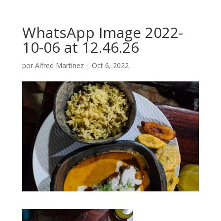
WhatsApp Image 2022-
10-06 at 12.46.26
por
Alfred Martínez
|
Oct 6, 2022