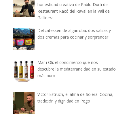
honestidad creativa de Pablo Durà del
Restaurant Racó del Raval en la Vall de
Gallinera
Delicatessen de algarroba: dos salsas y
dos cremas para cocinar y sorprender
Mar i Oli: el condimento que nos
descubre la mediterraneidad en su estado
más puro
Víctor Estruch, el alma de Solera: Cocina,
tradición y dignidad en Pego