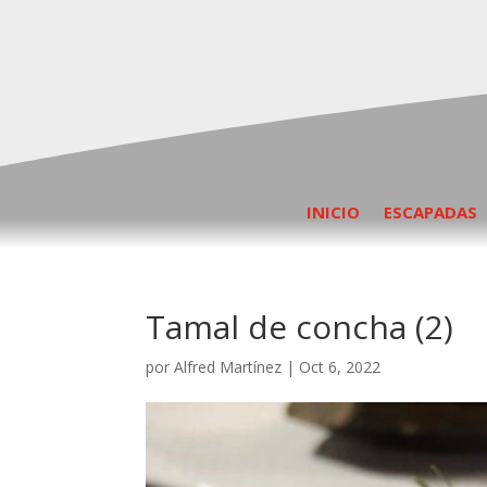
INICIO
ESCAPADAS
Tamal de concha (2)
por
Alfred Martínez
|
Oct 6, 2022