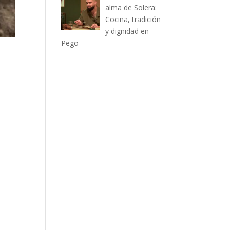
alma de Solera:
Cocina, tradición
y dignidad en
Pego