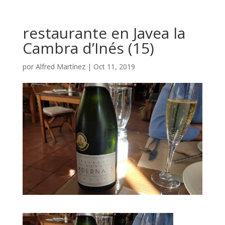
restaurante en Javea la
Cambra d’Inés (15)
por
Alfred Martínez
|
Oct 11, 2019