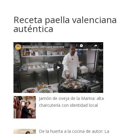
Receta paella valenciana
auténtica
Jamón de oveja de la Marina: alta
charcutería con identidad local
De la huerta a la cocina de autor: La