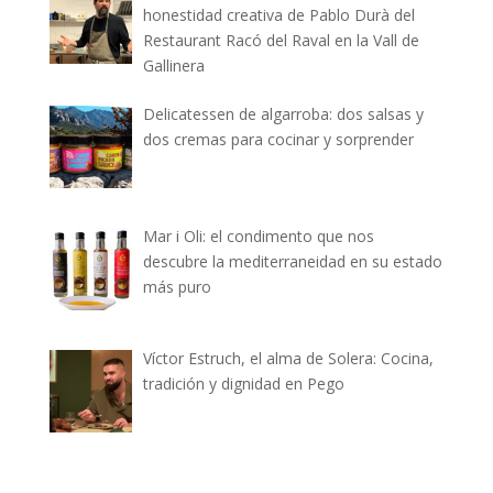
honestidad creativa de Pablo Durà del
Restaurant Racó del Raval en la Vall de
Gallinera
Delicatessen de algarroba: dos salsas y
dos cremas para cocinar y sorprender
Mar i Oli: el condimento que nos
descubre la mediterraneidad en su estado
más puro
Víctor Estruch, el alma de Solera: Cocina,
tradición y dignidad en Pego