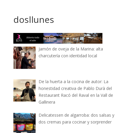
dosllunes
Jamón de oveja de la Marina: alta
charcutería con identidad local
De la huerta a la cocina de autor: La
honestidad creativa de Pablo Durà del
Restaurant Racó del Raval en la Vall de
Gallinera
Delicatessen de algarroba: dos salsas y
dos cremas para cocinar y sorprender