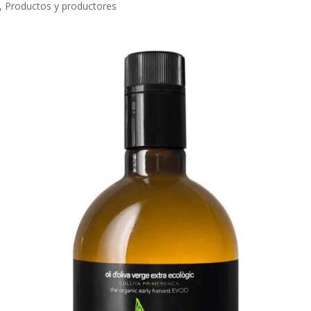
,
Productos y productores