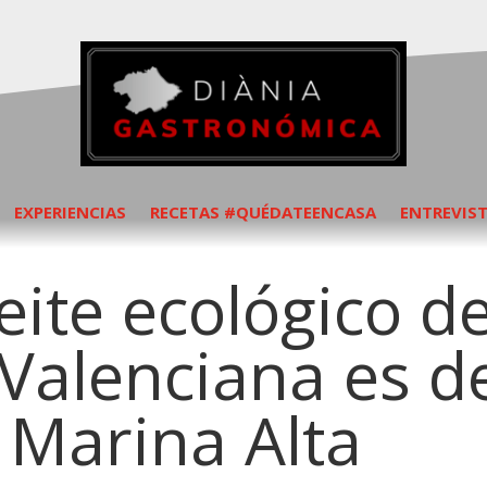
EXPERIENCIAS
RECETAS #QUÉDATEENCASA
ENTREVIS
eite ecológico de
Valenciana es d
 Marina Alta